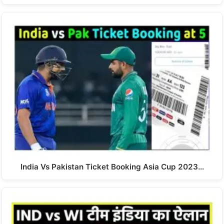
India Vs Pakistan Ticket Booking Asia Cup 2023…