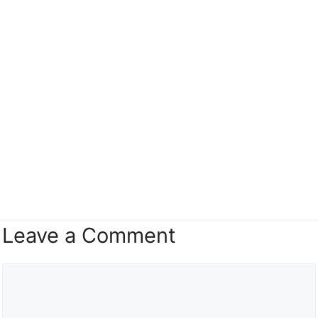
Leave a Comment