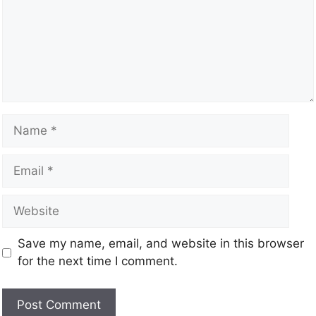
Save my name, email, and website in this browser
for the next time I comment.