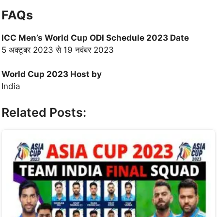
FAQs
ICC Men’s World Cup ODI Schedule 2023 Date
5 अक्टूबर 2023 से 19 नवंबर 2023
World Cup 2023
Host by
India
Related Posts: