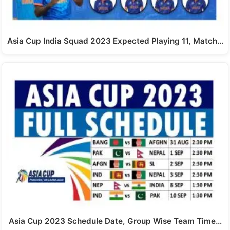
Asia Cup India Squad 2023 Expected Playing 11, Match…
Asia Cup 2023 Schedule Date, Group Wise Team Time…