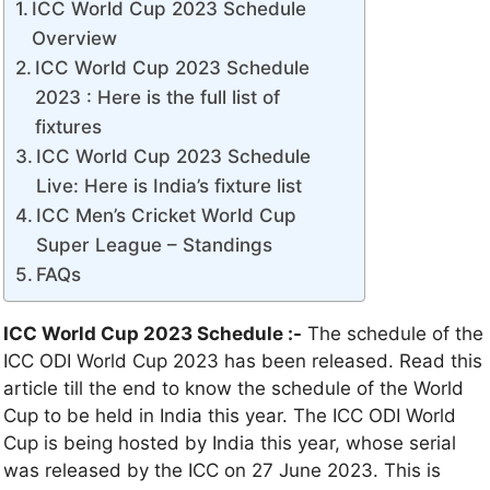
ICC World Cup 2023 Schedule
Overview
ICC World Cup 2023 Schedule
2023 : Here is the full list of
fixtures
ICC World Cup 2023 Schedule
Live: Here is India’s fixture list
ICC Men’s Cricket World Cup
Super League – Standings
FAQs
ICC World Cup 2023 Schedule :-
The schedule of the
ICC ODI World Cup 2023 has been released. Read this
article till the end to know the schedule of the World
Cup to be held in India this year. The ICC ODI World
Cup is being hosted by India this year, whose serial
was released by the ICC on 27 June 2023. This is