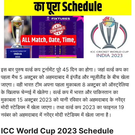
इस बार पुरुष वर्ल्ड कप टूर्नामेंट पूरे 45 दिन का होगा। जहां वर्ल्ड कप का
पहला मैच 5 अक्टूबर को अहमदाबाद में इंग्लैंड और न्यूजीलैंड के बीच खेला
जाएगा। वही भारत टीम अपना पहला मुकाबला 8 अक्टूबर को ऑस्ट्रेलिया
के खिलाफ चेन्नई में खेलेगा। वर्ल्ड कप में भारत और पाकिस्तान का
मुकाबला 15 अक्टूबर 2023 को यानी रविवार को अहमदाबाद के नरेंद्र
मोदी स्टेडियम में खेला जाएगा। तथा वर्ल्ड कप 2023 का फाइनल 19
नवंबर को अहमदाबाद में नरेंद्र मोदी स्टेडियम में खेला जाना है।
ICC World Cup 2023 Schedule