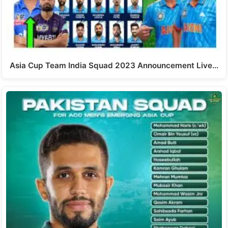
Asia Cup Team India Squad 2023 Announcement Live…