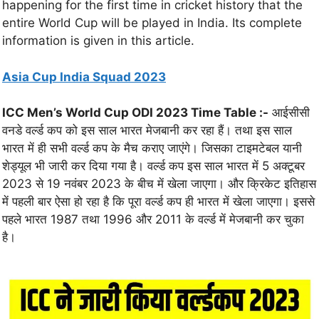
happening for the first time in cricket history that the
entire World Cup will be played in India. Its complete
information is given in this article.
Asia Cup India Squad 2023
ICC Men’s World Cup ODI 2023 Time Table :-
आईसीसी
वनडे वर्ल्ड कप को इस साल भारत मेजबानी कर रहा हैं। तथा इस साल
भारत में ही सभी वर्ल्ड कप के मैच कराए जाएंगे। जिसका टाइमटेबल यानी
शेड्यूल भी जारी कर दिया गया है। वर्ल्ड कप इस साल भारत में 5 अक्टूबर
2023 से 19 नवंबर 2023 के बीच में खेला जाएगा। और क्रिकेट इतिहास
में पहली बार ऐसा हो रहा है कि पूरा वर्ल्ड कप ही भारत में खेला जाएगा। इससे
पहले भारत 1987 तथा 1996 और 2011 के वर्ल्ड में मेजबानी कर चुका
है।