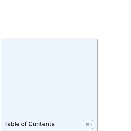
Table of Contents