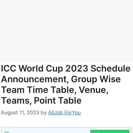
ICC World Cup 2023 Schedule
Announcement, Group Wise
Team Time Table, Venue,
Teams, Point Table
August 11, 2023
by
AllJob ForYou