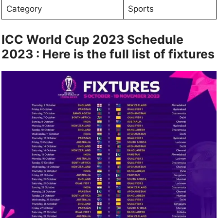
Category
Sports
ICC World Cup 2023 Schedule
2023 : Here is the full list of fixtures