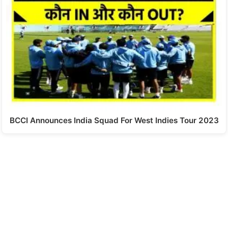
BCCI Announces India Squad For West Indies Tour 2023