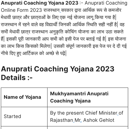
Anuprati Coaching Yojana 2023
:- Anuprati Coaching
Online Form 2023 राजस्थान
सरकार द्वारा आर्थिक रूप से कमजोर
मेधावी छात्र और छात्राओं के लिए एक नई योजना लागू किया गया है|
राजस्थान में रहने वाले वह विद्यार्थी जिनकी आर्थिक स्थिति सही नहीं है| वह
सभी मेधावी छात्र राजस्थान अनुकृति कोचिंग योजना का लाभ उठा सकते
हैं| इसकी पूरी जानकारी आप सभी को इसी पेज पर बताई गई है| इस योजना
का लाभ किस किसको मिलेगा| उसकी संपूर्ण जानकारी इस पेज पर दे दी गई
नीचे दिए हुए आर्टिकल को अच्छे से पढ़ें|
Anuprati Coaching Yojana 2023
Details :-
Mukhyamantri
Anuprati
Name of Yojana
Coaching Yojana
By the present Chief Minister
of
Started
Rajasthan
Mr
.
Ashok Gehlot