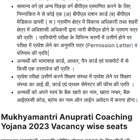
सामान्य वर्ग एवं अन्य पिछड़ा वर्ग बीपीएल प्रमाणित करने के लिए
निम्नांकित मे से कोई एक (अ) बीपीएल राशन कार्ड (ब) बीपीएल
मेडिकल डायरी ( स ) ग्रामीण क्षेत्र में विकास अधिकारी तथा शहरी
क्षेत्र में अधिशासी अधिकारी द्वारा जारी बीपीएल होने के प्रमाण पत्र
की प्रति । प्रतियोगी परीक्षा के विभिन्न चरणों में उत्तीर्ण होने पर
परीक्षा में प्रवेश लेने का अनुमति पत्र (Permission Letter
)
व
परिणाम की प्रति|
अभ्यर्थी को भामाशाह कार्ड, आधार, पैन कार्ड एवं पासपोर्ट में से
किसी एक दस्तावेज की प्रति ।
प्रवेश परीक्षा उत्तीर्ण करने शिक्षण संस्था में प्रवेश लेने पर शिक्षण
संस्था का आई.डी
.
कार्ड एवं प्रथम सेमेस्टर की फीस की प्रति ।
अभ्यर्थी को अपने स्वयं के बैक खाते का नाम, खाता नम्बर, बैक
आईएफसी कोड, ब्रांच का नाम ऑन लाईन आवेदन में करना होगा।
Mukhyamantri Anuprati Coaching
Yojana 2023 Vacancy wise seats