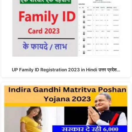
UP Family ID Registration 2023 in Hindi उत्तर प्रदेश…