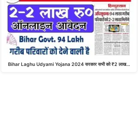
Bihar Laghu Udyami Yojana 2024 सरकार सभी को ₹2 लाख…