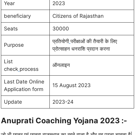
Year
2023
beneficiary
Citizens of Rajasthan
Seats
30000
प्रतियोगी
परीक्षाओं की तैयारी के लिए
Purpose
प्रोत्साहन धनराशि प्रदान करना
List
ऑनलाइन
check
process
Last Date Online
15 August 2023
Application form
Update
2023-24
Anuprati Coaching Yojana 2023
:-
जो भी छात्र एवं छात्रा राजस्थान का रहने वाला है और वह पढ़ना चाहता है|