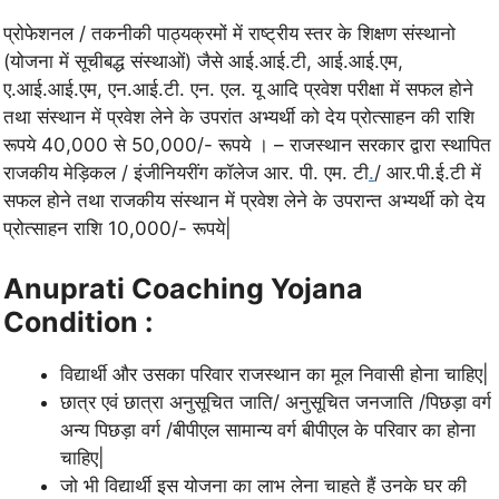
प्रोफेशनल / तकनीकी पाठ्यक्रमों में राष्ट्रीय स्तर के शिक्षण संस्थानो
(योजना में सूचीबद्ध संस्थाओं) जैसे आई.आई.टी, आई.आई.एम,
ए.आई.आई.एम, एन.आई.टी. एन. एल. यू आदि प्रवेश परीक्षा में सफल होने
तथा संस्थान में प्रवेश लेने के उपरांत अभ्यर्थी को देय प्रोत्साहन की राशि
रूपये 40,000 से 50,000/- रूपये । – राजस्थान सरकार द्वारा स्थापित
राजकीय मेड़िकल / इंजीनियरींग कॉलेज आर. पी. एम. टी
.
/ आर.पी.ई.टी में
सफल होने तथा राजकीय संस्थान में प्रवेश लेने के उपरान्त अभ्यर्थी को देय
प्रोत्साहन राशि 10,000/- रूपये|
Anuprati Coaching Yojana
Condition :
विद्यार्थी और उसका परिवार राजस्थान का मूल निवासी होना चाहिए|
छात्र एवं छात्रा अनुसूचित जाति/ अनुसूचित जनजाति /पिछड़ा वर्ग
अन्य पिछड़ा वर्ग /बीपीएल सामान्य वर्ग बीपीएल के परिवार का होना
चाहिए|
जो भी विद्यार्थी इस योजना का लाभ लेना चाहते हैं उनके घर की