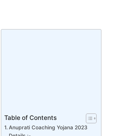
Table of Contents
Anuprati Coaching Yojana 2023
Details :-