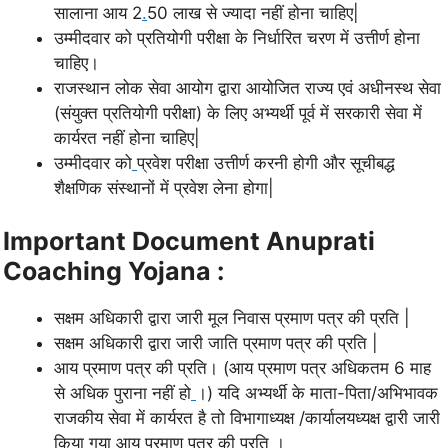
सालाना आय 2
.
50 लाख से ज्यादा नहीं होना चाहिए|
उम्मीदवार को प्रतियोगी परीक्षा के निर्धारित चरण में उत्तीर्ण होना
चाहिए।
राजस्थान लोक सेवा आयोग द्वारा आयोजित राज्य एवं अधीनस्थ सेवा
(संयुक्त प्रतियोगी परीक्षा) के लिए अभ्यर्थी पूर्व में सरकारी सेवा में
कार्यरत नहीं होना चाहिए|
उम्मीदवार को
प्रवेश परीक्षा उत्तीर्ण करनी होगी और सूचीबद्ध
शैक्षणिक संस्थानों में प्रवेश लेना होगा|
Important Document Anuprati
Coaching Yojana :
सक्षम अधिकारी द्वारा जारी मूल निवास प्रमाण पत्र की प्रति |
सक्षम अधिकारी द्वारा जारी जाति प्रमाण पत्र की प्रति |
आय प्रमाण पत्र की प्रति। (आय प्रमाण पत्र अधिकतम 6 माह
से अधिक पुराना नहीं हो
।) यदि अभ्यर्थी के माता-पिता/अभिभावक
राजकीय सेवा में कार्यरत है तो विभागाध्यक्ष /कार्यालयध्यक्ष द्वारी जारी
किया गया आय प्रमाण पत्र की प्रति ।