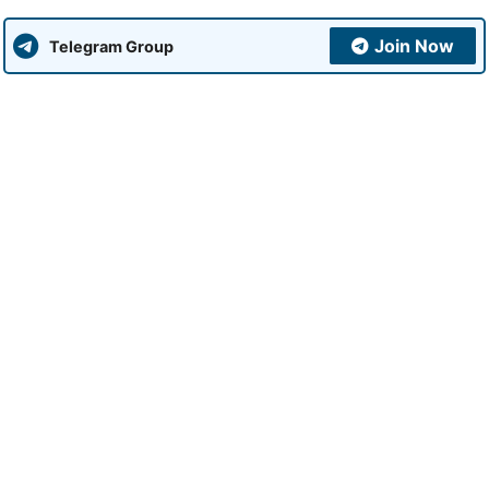
Join Now
Telegram Group