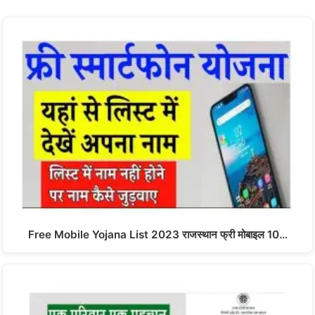
Free Mobile Yojana List 2023 राजस्थान फ्री मोबाइल 10…