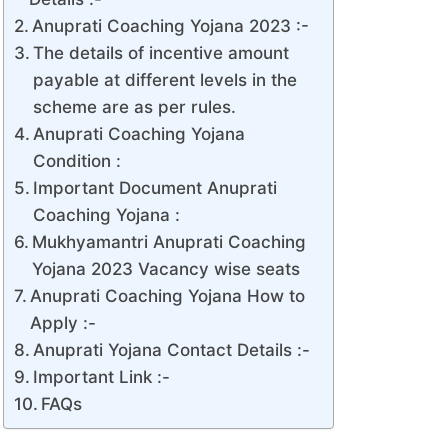
Anuprati Coaching Yojana 2023 :-
The details of incentive amount
payable at different levels in the
scheme are as per rules.
Anuprati Coaching Yojana
Condition :
Important Document Anuprati
Coaching Yojana :
Mukhyamantri Anuprati Coaching
Yojana 2023 Vacancy wise seats
Anuprati Coaching Yojana How to
Apply :-
Anuprati Yojana Contact Details :-
Important Link :-
FAQs