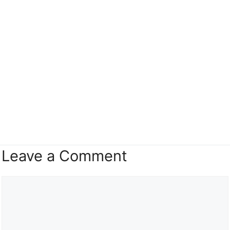
Leave a Comment