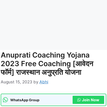
Anuprati Coaching Yojana
2023 Free Coaching [आवेदन
फॉर्म] राजस्‍थान अनुप्रति योजना
August 15, 2023
by
Abhi
Join Now
WhatsApp Group