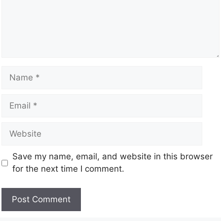
Save my name, email, and website in this browser
for the next time I comment.