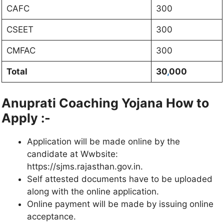
CAFC
300
CSEET
300
CMFAC
300
Total
30
,
000
Anuprati Coaching Yojana How to
Apply :-
Application will be made online by the
candidate at Wwbsite:
https://sjms.rajasthan.gov.in.
Self attested documents have to be uploaded
along with the online application.
Online payment will be made by issuing online
acceptance.