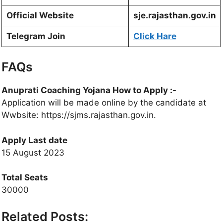
Official Website
sje.rajasthan.gov.in
Telegram Join
Click Hare
FAQs
Anuprati Coaching Yojana How to Apply :-
Application will be made online by the candidate at
Wwbsite: https://sjms.rajasthan.gov.in.
Apply Last date
15 August 2023
Total Seats
30000
Related Posts: