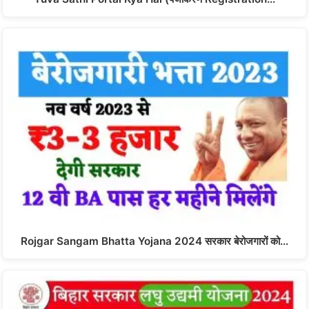
Rojgar Sangam Bhatta Yojana 2024 सरकार बेरोजगारों को…