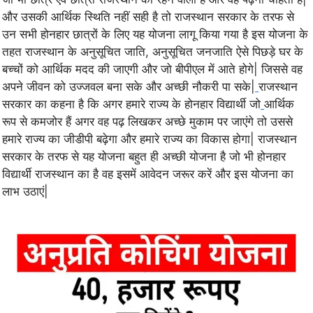
और उसकी आर्थिक स्थिति नहीं सही है तो राजस्थान सरकार के तरफ से
उन सभी होनहार छात्रों के लिए यह योजना लागू किया गया है इस योजना के
तहत राजस्थान के अनुसूचित जाति, अनुसूचित जनजाति ऐसे पिछड़े घर के
बच्चों को आर्थिक मदद की जाएगी और जो बीपीएल में आते होगे| जिससे वह
अपने जीवन को उज्जवल बना सके और अच्छी नौकरी पा सके|
राजस्थान
सरकार का कहना है कि अगर हमारे राज्य के होनहार विद्यार्थी जो
आर्थिक
रूप से कमजोर हैं अगर वह पढ़ लिखकर अच्छे मुकाम पर जाएंगे तो उससे
हमारे राज्य का जीडीपी बढ़ेगा और हमारे राज्य का विकास होगा| राजस्थान
सरकार के तरफ से यह योजना बहुत ही अच्छी योजना है जो भी होनहार
विद्यार्थी राजस्थान का है वह इसमें आवेदन जरूर करें और इस योजना का
लाभ उठाएं|